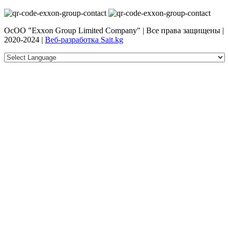
ОсОО "Exxon Group Limited Company" | Все права защищены |
2020-2024 |
Веб-разработка Sait.kg