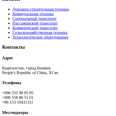
Дорожно-строительная техника
Коммунальная техника
Специальный транспорт
Пассажирский транспорт
Коммерческий транспорт
Сельскохозяйственная техника
Технологическое оборудование
Контакты
Адрес
Кыргызстан, город Бишкек
People's Republic of China, Xi’an
Телефоны
+996 555 98 95 95
+996 558 88 51 01
+86 153 19431311
Мессенджеры