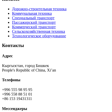
Дорожно-строительная техника
Коммунальная техника
Специальный транспорт
Пассажирский транспорт
Коммерческий транспорт
Сельскохозяйственная техника
Технологическое оборудование
Контакты
Адрес
Кыргызстан, город Бишкек
People's Republic of China, Xi’an
Телефоны
+996 555 98 95 95
+996 558 88 51 01
+86 153 19431311
Мессенджеры