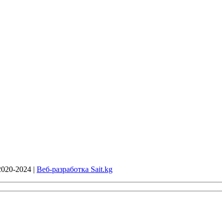
020-2024 |
Веб-разработка Sait.kg