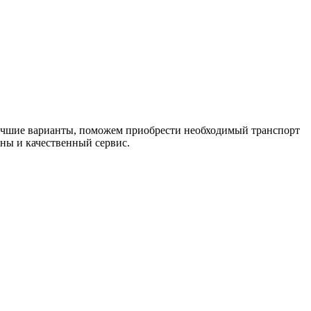
лучшие варианты, поможем приобрести необходимый транспорт
ны и качественный сервис.