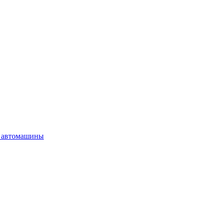
 автомашины