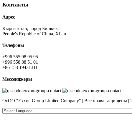
Контакты
Адрес
Кыргызстан, город Бишкек
People's Republic of China, Xi’an
Телефоны
+996 555 98 95 95
+996 558 88 51 01
+86 153 19431311
Мессенджеры
ОсОО "Exxon Group Limited Company" | Все права защищены | 2