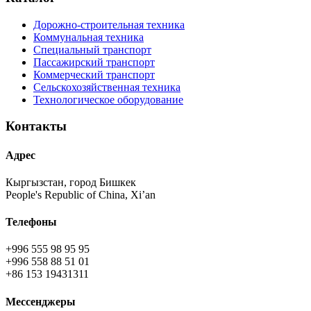
Дорожно-строительная техника
Коммунальная техника
Специальный транспорт
Пассажирский транспорт
Коммерческий транспорт
Сельскохозяйственная техника
Технологическое оборудование
Контакты
Адрес
Кыргызстан, город Бишкек
People's Republic of China, Xi’an
Телефоны
+996 555 98 95 95
+996 558 88 51 01
+86 153 19431311
Мессенджеры