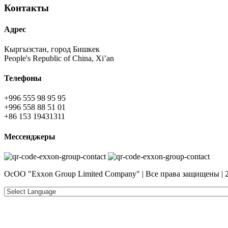
Контакты
Адрес
Кыргызстан, город Бишкек
People's Republic of China, Xi’an
Телефоны
+996 555 98 95 95
+996 558 88 51 01
+86 153 19431311
Мессенджеры
ОсОО "Exxon Group Limited Company" | Все права защищены | 2