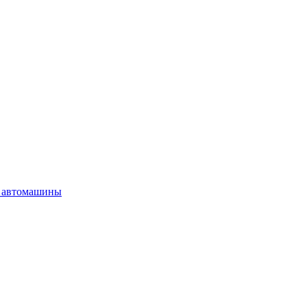
 автомашины