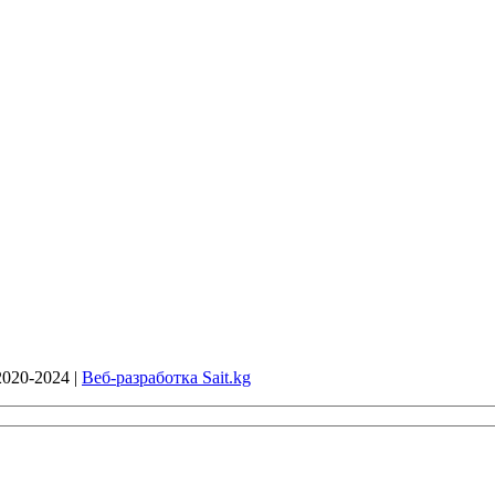
020-2024 |
Веб-разработка Sait.kg