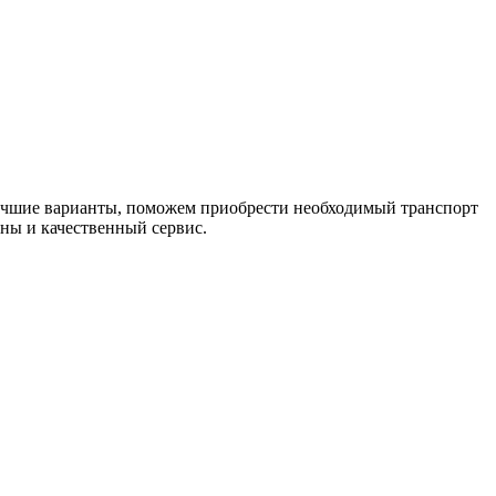
лучшие варианты, поможем приобрести необходимый транспорт
ны и качественный сервис.