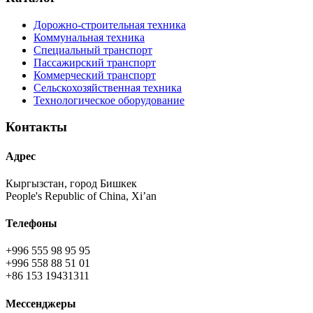
Дорожно-строительная техника
Коммунальная техника
Специальный транспорт
Пассажирский транспорт
Коммерческий транспорт
Сельскохозяйственная техника
Технологическое оборудование
Контакты
Адрес
Кыргызстан, город Бишкек
People's Republic of China, Xi’an
Телефоны
+996 555 98 95 95
+996 558 88 51 01
+86 153 19431311
Мессенджеры