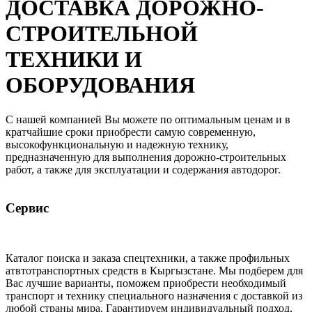
ДОСТАВКА ДОРОЖНО-
СТРОИТЕЛЬНОЙ
ТЕХНИКИ И
ОБОРУДОВАНИЯ
С нашей компанией Вы можете по оптимальным ценам и в
кратчайшие сроки приобрести самую современную,
высокофункциональную и надежную технику,
предназначенную для выполнения дорожно-строительных
работ, а также для эксплуатации и содержания автодорог.
Сервис
Каталог поиска и заказа спецтехники, а также профильных
атвтотранспортных средств в Кыргызстане. Мы подберем для
Вас лучшие варианты, поможем приобрести необходимый
транспорт и технику специального назначения с доставкой из
любой страны мира. Гарантируем индивидуальный подход,