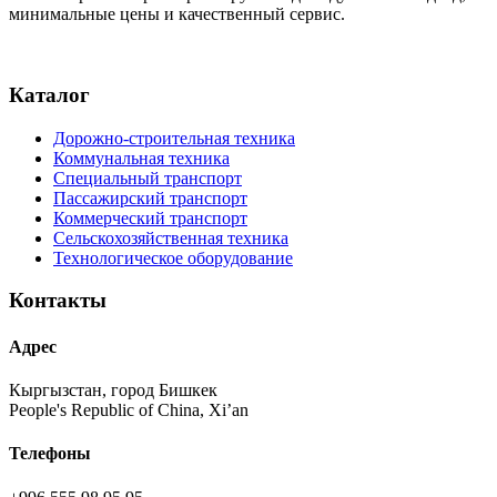
минимальные цены и качественный сервис.
Каталог
Дорожно-строительная техника
Коммунальная техника
Специальный транспорт
Пассажирский транспорт
Коммерческий транспорт
Сельскохозяйственная техника
Технологическое оборудование
Контакты
Адрес
Кыргызстан, город Бишкек
People's Republic of China, Xi’an
Телефоны