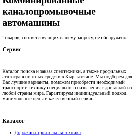
Комбинированные
каналопромывочные
автомашины
Товаров, соответствующих вашему запросу, не обнаружено.
Сервис
Каталог поиска и заказа спецтехники, а также профильных
атвтотранспортных средств в Кыргызстане. Мы подберем для
Вас лучшие варианты, поможем приобрести необходимый
транспорт и технику специального назначения с доставкой из
любой страны мира. Гарантируем индивидуальный подход,
минимальные цены и качественный сервис.
Каталог
Дорожно-строительная техника