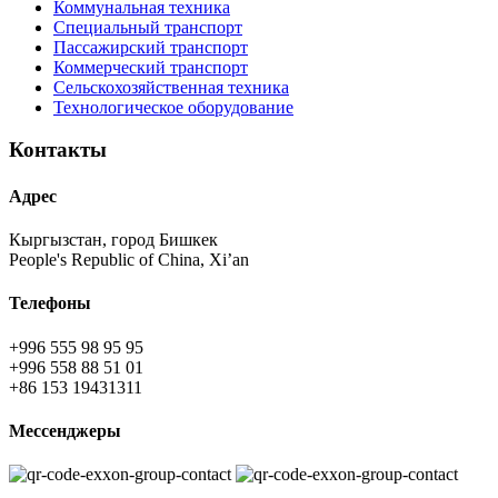
Коммунальная техника
Специальный транспорт
Пассажирский транспорт
Коммерческий транспорт
Сельскохозяйственная техника
Технологическое оборудование
Контакты
Адрес
Кыргызстан, город Бишкек
People's Republic of China, Xi’an
Телефоны
+996 555 98 95 95
+996 558 88 51 01
+86 153 19431311
Мессенджеры