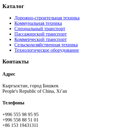
Каталог
Дорожно-строительная техника
Коммунальная техника
Специальный транспорт
Пассажирский транспорт
Коммерческий транспорт
Сельскохозяйственная техника
Технологическое оборудование
Контакты
Адрес
Кыргызстан, город Бишкек
People's Republic of China, Xi’an
Телефоны
+996 555 98 95 95
+996 558 88 51 01
+86 153 19431311