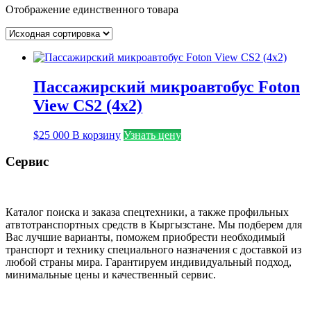
Отображение единственного товара
Пассажирский микроавтобус Foton
View CS2 (4х2)
$
25 000
В корзину
Узнать цену
Сервис
Каталог поиска и заказа спецтехники, а также профильных
атвтотранспортных средств в Кыргызстане. Мы подберем для
Вас лучшие варианты, поможем приобрести необходимый
транспорт и технику специального назначения с доставкой из
любой страны мира. Гарантируем индивидуальный подход,
минимальные цены и качественный сервис.