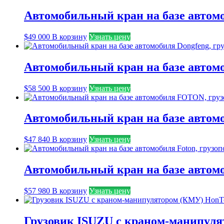
Автомобильный кран на базе автомо
$
49 000
В корзину
Узнать цену
Автомобильный кран на базе автомо
$
58 500
В корзину
Узнать цену
Автомобильный кран на базе автом
$
47 840
В корзину
Узнать цену
Автомобильный кран на базе автомо
$
57 980
В корзину
Узнать цену
Грузовик ISUZU с краном-манипулят