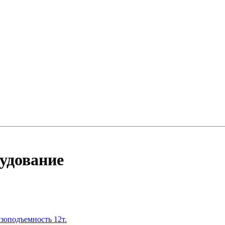
удование