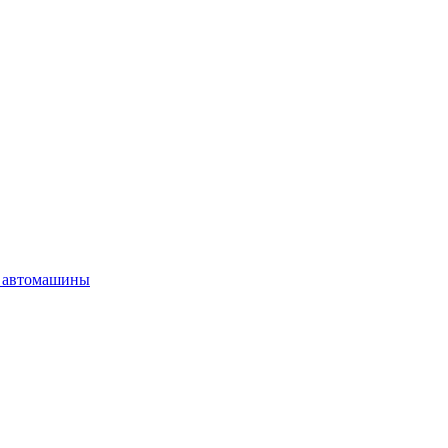
 автомашины