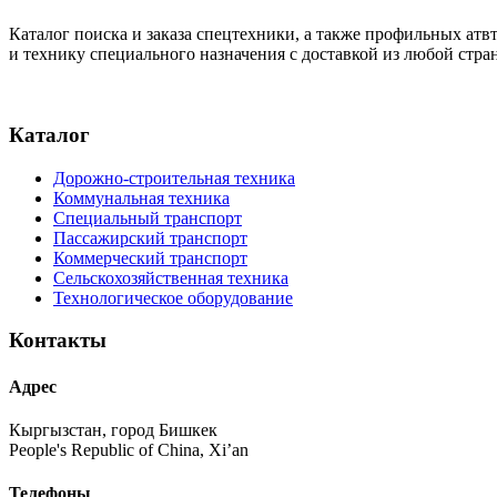
Каталог поиска и заказа спецтехники, а также профильных ат
и технику специального назначения с доставкой из любой стр
Каталог
Дорожно-строительная техника
Коммунальная техника
Специальный транспорт
Пассажирский транспорт
Коммерческий транспорт
Сельскохозяйственная техника
Технологическое оборудование
Контакты
Адрес
Кыргызстан, город Бишкек
People's Republic of China, Xi’an
Телефоны