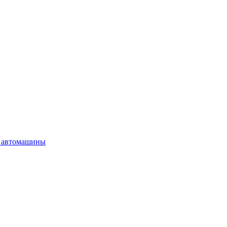
 автомашины