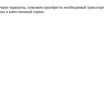
лучшие варианты, поможем приобрести необходимый транспорт
ны и качественный сервис.