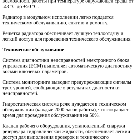
возможность работы при температуре окружающей среды от
-43 °C до +50 °C.
Радиатор в модульном исполнении легко поддается
техническому обслуживанию, снятию и ремонту.
Решетка радиатора обеспечивает лучшую теплоотдачу и
легкий доступ для проведения технического обслуживания.
Техническое обслуживание
Система диагностики неисправностей электронного блока
управления (ECM) выполняет автоматическую диагностику
восьми ключевых параметров.
Система мониторинга выводит предупреждающие сигналы
трех уровней, сообщающие о результатах диагностики
неисправностей.
Гидростатическая система реже нуждается в техническом
обслуживании (каждые 2000 часов работы), что сокращает
время для проведения обслуживания на 50%.
Клапан рабочего оборудования, установленный снаружи
резервуара гидравлической жидкости, обеспечивает легкий
доступ для выполнения проверок и технического