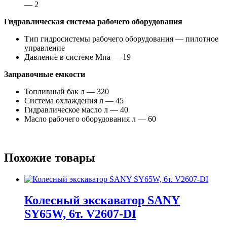
— 2
Гидравлическая система рабочего оборудования
Тип гидросистемы рабочего оборудования — пилотное
управление
Давление в системе Мпа — 19
Заправочные емкости
Топливный бак л — 320
Система охлаждения л — 45
Гидравлическое масло л — 40
Масло рабочего оборудования л — 60
Похожие товары
Колесный экскаватор SANY
SY65W, 6т. V2607-DI