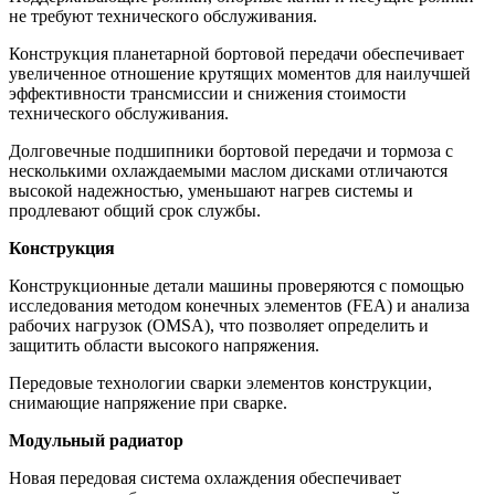
не требуют технического обслуживания.
Конструкция планетарной бортовой передачи обеспечивает
увеличенное отношение крутящих моментов для наилучшей
эффективности трансмиссии и снижения стоимости
технического обслуживания.
Долговечные подшипники бортовой передачи и тормоза с
несколькими охлаждаемыми маслом дисками отличаются
высокой надежностью, уменьшают нагрев системы и
продлевают общий срок службы.
Конструкция
Конструкционные детали машины проверяются с помощью
исследования методом конечных элементов (FEA) и анализа
рабочих нагрузок (OMSA), что позволяет определить и
защитить области высокого напряжения.
Передовые технологии сварки элементов конструкции,
снимающие напряжение при сварке.
Модульный радиатор
Новая передовая система охлаждения обеспечивает