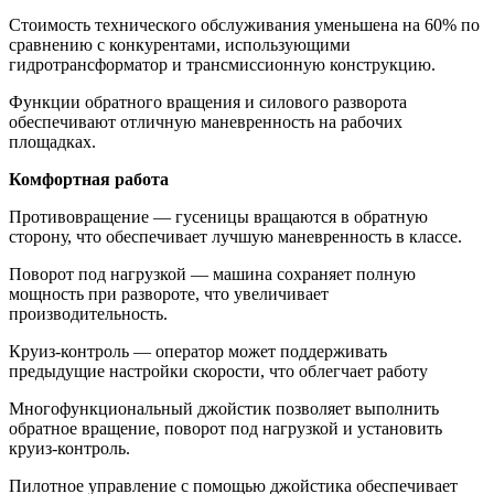
Стоимость технического обслуживания уменьшена на 60% по
сравнению с конкурентами, использующими
гидротрансформатор и трансмиссионную конструкцию.
Функции обратного вращения и силового разворота
обеспечивают отличную маневренность на рабочих
площадках.
Комфортная работа
Противовращение — гусеницы вращаются в обратную
сторону, что обеспечивает лучшую маневренность в классе.
Поворот под нагрузкой — машина сохраняет полную
мощность при развороте, что увеличивает
производительность.
Круиз-контроль — оператор может поддерживать
предыдущие настройки скорости, что облегчает работу
Многофункциональный джойстик позволяет выполнить
обратное вращение, поворот под нагрузкой и установить
круиз-контроль.
Пилотное управление с помощью джойстика обеспечивает