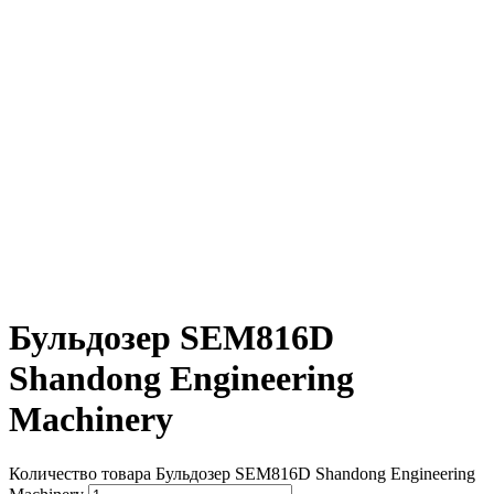
Бульдозер SEM816D
Shandong Engineering
Machinery
Количество товара Бульдозер SEM816D Shandong Engineering