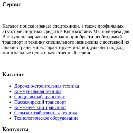
Сервис
Каталог поиска и заказа спецтехники, а также профильных
атвтотранспортных средств в Кыргызстане. Мы подберем для
Вас лучшие варианты, поможем приобрести необходимый
транспорт и технику специального назначения с доставкой из
любой страны мира. Гарантируем индивидуальный подход,
минимальные цены и качественный сервис.
Каталог
Дорожно-строительная техника
Коммунальная техника
Специальный транспорт
Пассажирский транспорт
Коммерческий транспорт
Сельскохозяйственная техника
Технологическое оборудование
Контакты