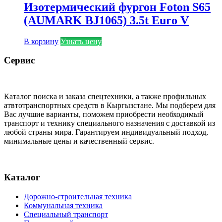
Изотермический фургон Foton S65
(AUMARK BJ1065) 3.5t Euro V
В корзину
Узнать цену
Сервис
Каталог поиска и заказа спецтехники, а также профильных
атвтотранспортных средств в Кыргызстане. Мы подберем для
Вас лучшие варианты, поможем приобрести необходимый
транспорт и технику специального назначения с доставкой из
любой страны мира. Гарантируем индивидуальный подход,
минимальные цены и качественный сервис.
Каталог
Дорожно-строительная техника
Коммунальная техника
Специальный транспорт