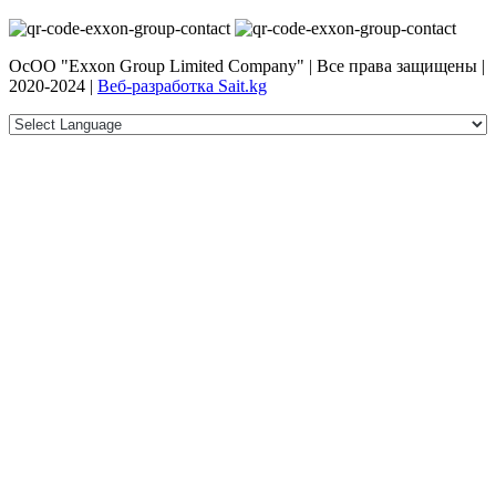
ОсОО "Exxon Group Limited Company" | Все права защищены |
2020-2024 |
Веб-разработка Sait.kg