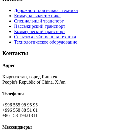
Дорожно-строительная техника
Коммунальная техника
Специальный транспорт
Пассажирский транспорт
Коммерческий транспорт
Сельскохозяйственная техника
Технологическое оборудование
Контакты
Адрес
Кыргызстан, город Бишкек
People's Republic of China, Xi’an
Телефоны
+996 555 98 95 95
+996 558 88 51 01
+86 153 19431311
Мессенджеры