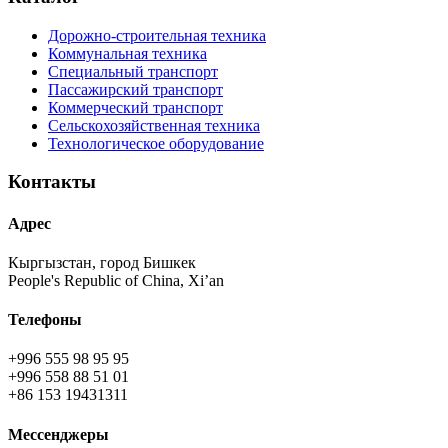
Дорожно-строительная техника
Коммунальная техника
Специальный транспорт
Пассажирский транспорт
Коммерческий транспорт
Сельскохозяйственная техника
Технологическое оборудование
Контакты
Адрес
Кыргызстан, город Бишкек
People's Republic of China, Xi’an
Телефоны
+996 555 98 95 95
+996 558 88 51 01
+86 153 19431311
Мессенджеры