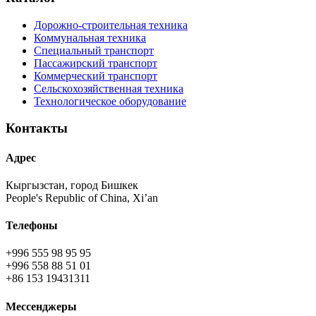
Дорожно-строительная техника
Коммунальная техника
Специальный транспорт
Пассажирский транспорт
Коммерческий транспорт
Сельскохозяйственная техника
Технологическое оборудование
Контакты
Адрес
Кыргызстан, город Бишкек
People's Republic of China, Xi’an
Телефоны
+996 555 98 95 95
+996 558 88 51 01
+86 153 19431311
Мессенджеры