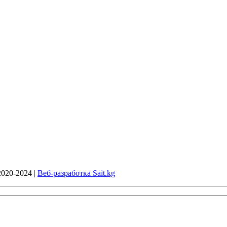
020-2024 |
Веб-разработка Sait.kg