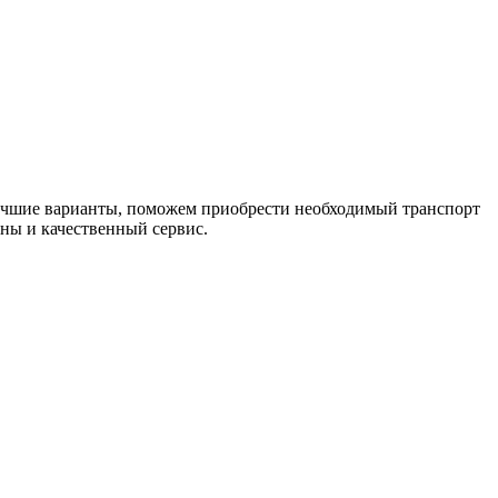
лучшие варианты, поможем приобрести необходимый транспорт
ны и качественный сервис.