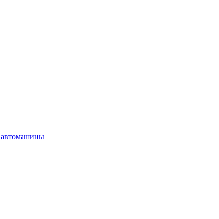
 автомашины