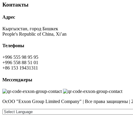
Контакты
Адрес
Кыргызстан, город Бишкек
People's Republic of China, Xi’an
Телефоны
+996 555 98 95 95
+996 558 88 51 01
+86 153 19431311
Мессенджеры
ОсОО "Exxon Group Limited Company" | Все права защищены | 2