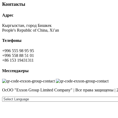
Контакты
Адрес
Кыргызстан, город Бишкек
People's Republic of China, Xi’an
Телефоны
+996 555 98 95 95
+996 558 88 51 01
+86 153 19431311
Мессенджеры
ОсОО "Exxon Group Limited Company" | Все права защищены | 2