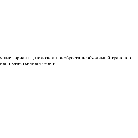
лучшие варианты, поможем приобрести необходимый транспорт
ны и качественный сервис.