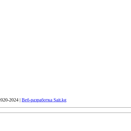
020-2024 |
Веб-разработка Sait.kg