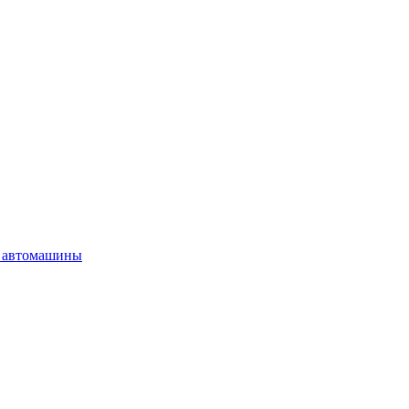
 автомашины