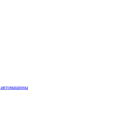
 автомашины