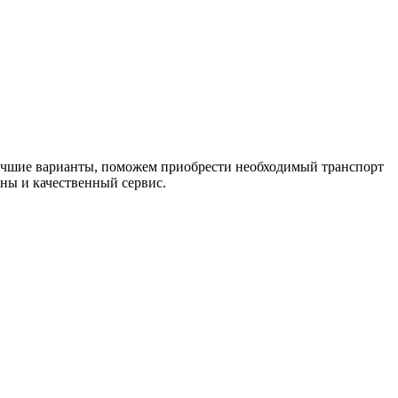
лучшие варианты, поможем приобрести необходимый транспорт
ны и качественный сервис.