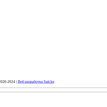
020-2024 |
Веб-разработка Sait.kg