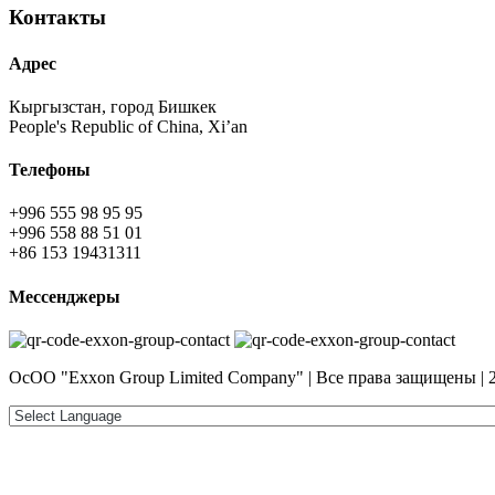
Контакты
Адрес
Кыргызстан, город Бишкек
People's Republic of China, Xi’an
Телефоны
+996 555 98 95 95
+996 558 88 51 01
+86 153 19431311
Мессенджеры
ОсОО "Exxon Group Limited Company" | Все права защищены | 2