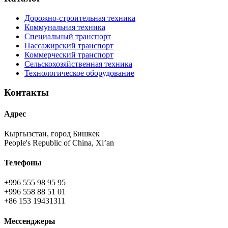
Дорожно-строительная техника
Коммунальная техника
Специальный транспорт
Пассажирский транспорт
Коммерческий транспорт
Сельскохозяйственная техника
Технологическое оборудование
Контакты
Адрес
Кыргызстан, город Бишкек
People's Republic of China, Xi’an
Телефоны
+996 555 98 95 95
+996 558 88 51 01
+86 153 19431311
Мессенджеры