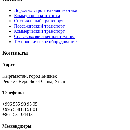
Дорожно-строительная техника
Коммунальная техника
Специальный транспорт
Пассажирский транспорт
Коммерческий транспорт
Сельскохозяйственная техника
Технологическое оборудование
Контакты
Адрес
Кыргызстан, город Бишкек
People's Republic of China, Xi’an
Телефоны
+996 555 98 95 95
+996 558 88 51 01
+86 153 19431311
Мессенджеры