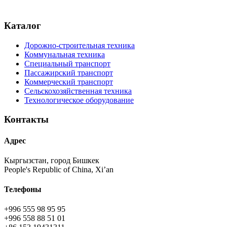
Каталог
Дорожно-строительная техника
Коммунальная техника
Специальный транспорт
Пассажирский транспорт
Коммерческий транспорт
Сельскохозяйственная техника
Технологическое оборудование
Контакты
Адрес
Кыргызстан, город Бишкек
People's Republic of China, Xi’an
Телефоны
+996 555 98 95 95
+996 558 88 51 01