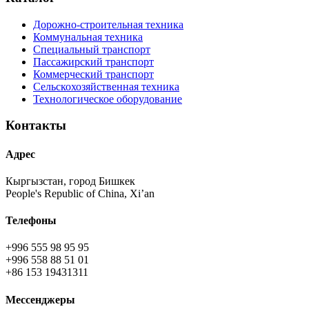
Дорожно-строительная техника
Коммунальная техника
Специальный транспорт
Пассажирский транспорт
Коммерческий транспорт
Сельскохозяйственная техника
Технологическое оборудование
Контакты
Адрес
Кыргызстан, город Бишкек
People's Republic of China, Xi’an
Телефоны
+996 555 98 95 95
+996 558 88 51 01
+86 153 19431311
Мессенджеры