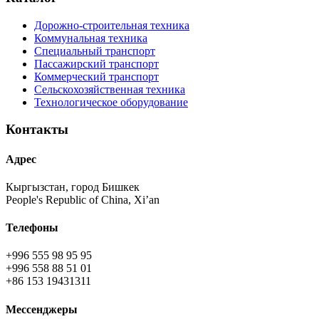
Дорожно-строительная техника
Коммунальная техника
Специальный транспорт
Пассажирский транспорт
Коммерческий транспорт
Сельскохозяйственная техника
Технологическое оборудование
Контакты
Адрес
Кыргызстан, город Бишкек
People's Republic of China, Xi’an
Телефоны
+996 555 98 95 95
+996 558 88 51 01
+86 153 19431311
Мессенджеры