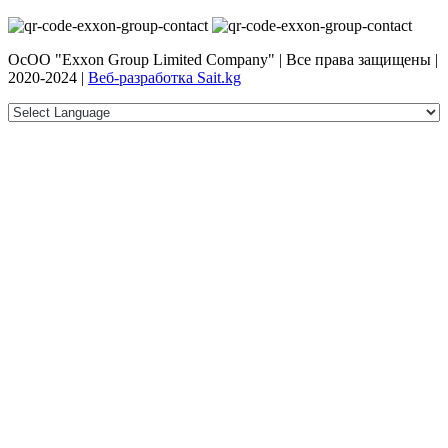
ОсОО "Exxon Group Limited Company" | Все права защищены |
2020-2024 |
Веб-разработка Sait.kg