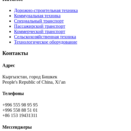
Дорожно-строительная техника
Коммунальная техника
Специальный транспорт
Пассажирский транспорт
Коммерческий транспорт
Сельскохозяйственная техника
Технологическое оборудование
Контакты
Адрес
Кыргызстан, город Бишкек
People's Republic of China, Xi’an
Телефоны
+996 555 98 95 95
+996 558 88 51 01
+86 153 19431311
Мессенджеры