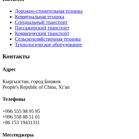
Дорожно-строительная техника
Коммунальная техника
Специальный транспорт
Пассажирский транспорт
Коммерческий транспорт
Сельскохозяйственная техника
Технологическое оборудование
Контакты
Адрес
Кыргызстан, город Бишкек
People's Republic of China, Xi’an
Телефоны
+996 555 98 95 95
+996 558 88 51 01
+86 153 19431311
Мессенджеры