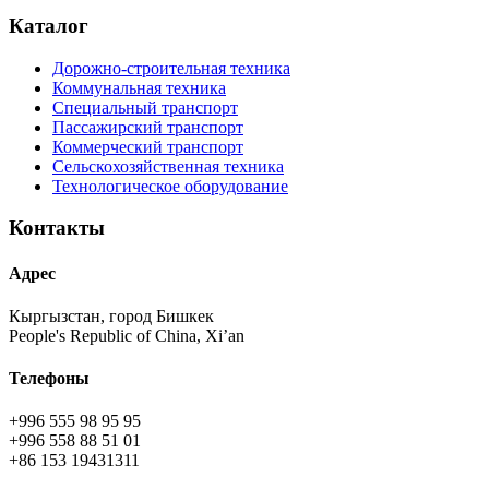
Каталог
Дорожно-строительная техника
Коммунальная техника
Специальный транспорт
Пассажирский транспорт
Коммерческий транспорт
Сельскохозяйственная техника
Технологическое оборудование
Контакты
Адрес
Кыргызстан, город Бишкек
People's Republic of China, Xi’an
Телефоны
+996 555 98 95 95
+996 558 88 51 01
+86 153 19431311