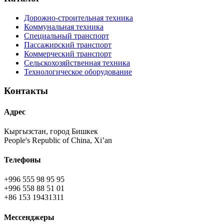
Дорожно-строительная техника
Коммунальная техника
Специальный транспорт
Пассажирский транспорт
Коммерческий транспорт
Сельскохозяйственная техника
Технологическое оборудование
Контакты
Адрес
Кыргызстан, город Бишкек
People's Republic of China, Xi’an
Телефоны
+996 555 98 95 95
+996 558 88 51 01
+86 153 19431311
Мессенджеры