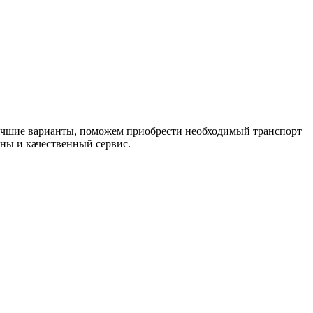
лучшие варианты, поможем приобрести необходимый транспорт
ны и качественный сервис.