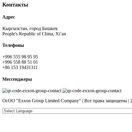
Контакты
Адрес
Кыргызстан, город Бишкек
People's Republic of China, Xi’an
Телефоны
+996 555 98 95 95
+996 558 88 51 01
+86 153 19431311
Мессенджеры
ОсОО "Exxon Group Limited Company" | Все права защищены | 2