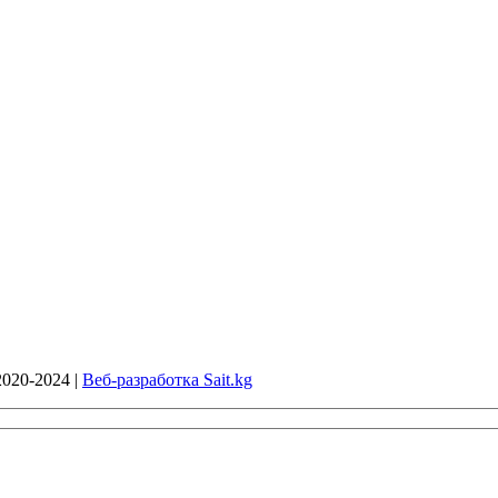
020-2024 |
Веб-разработка Sait.kg