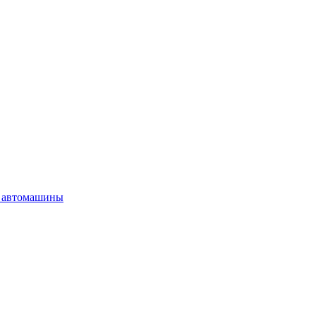
 автомашины