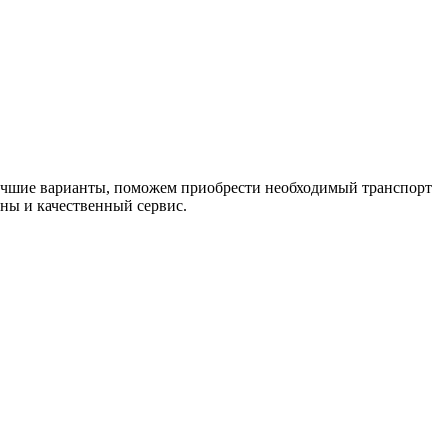
лучшие варианты, поможем приобрести необходимый транспорт
ны и качественный сервис.