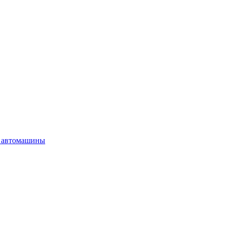
 автомашины