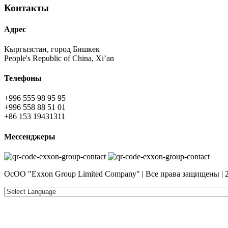
Контакты
Адрес
Кыргызстан, город Бишкек
People's Republic of China, Xi’an
Телефоны
+996 555 98 95 95
+996 558 88 51 01
+86 153 19431311
Мессенджеры
ОсОО "Exxon Group Limited Company" | Все права защищены | 2