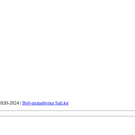
020-2024 |
Веб-разработка Sait.kg