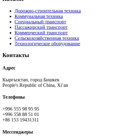
Дорожно-строительная техника
Коммунальная техника
Специальный транспорт
Пассажирский транспорт
Коммерческий транспорт
Сельскохозяйственная техника
Технологическое оборудование
Контакты
Адрес
Кыргызстан, город Бишкек
People's Republic of China, Xi’an
Телефоны
+996 555 98 95 95
+996 558 88 51 01
+86 153 19431311
Мессенджеры