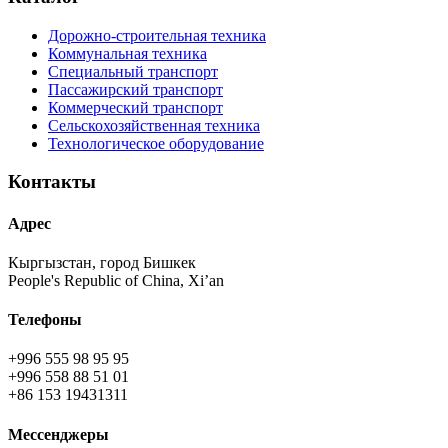
Дорожно-строительная техника
Коммунальная техника
Специальный транспорт
Пассажирский транспорт
Коммерческий транспорт
Сельскохозяйственная техника
Технологическое оборудование
Контакты
Адрес
Кыргызстан, город Бишкек
People's Republic of China, Xi’an
Телефоны
+996 555 98 95 95
+996 558 88 51 01
+86 153 19431311
Мессенджеры