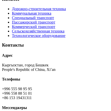
Дорожно-строительная техника
Коммунальная техника
Специальный транспорт
Пассажирский транспорт
Коммерческий транспорт
Сельскохозяйственная техника
Технологическое оборудование
Контакты
Адрес
Кыргызстан, город Бишкек
People's Republic of China, Xi’an
Телефоны
+996 555 98 95 95
+996 558 88 51 01
+86 153 19431311
Мессенджеры