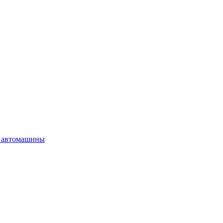
 автомашины