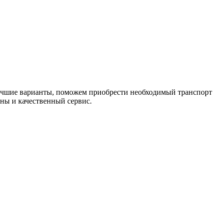
лучшие варианты, поможем приобрести необходимый транспорт
ны и качественный сервис.