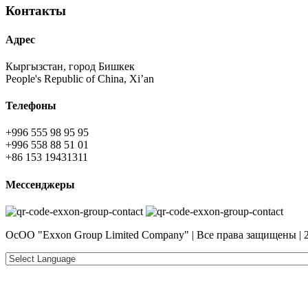
Контакты
Адрес
Кыргызстан, город Бишкек
People's Republic of China, Xi’an
Телефоны
+996 555 98 95 95
+996 558 88 51 01
+86 153 19431311
Мессенджеры
ОсОО "Exxon Group Limited Company" | Все права защищены | 2