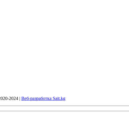
020-2024 |
Веб-разработка Sait.kg