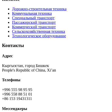
Дорожно-строительная техника
Коммунальная техника
Специальный транспорт
Пассажирский транспорт
Коммерческий транспорт
Сельскохозяйственная техника
Технологическое оборудование
Контакты
Адрес
Кыргызстан, город Бишкек
People's Republic of China, Xi’an
Телефоны
+996 555 98 95 95
+996 558 88 51 01
+86 153 19431311
Мессенджеры