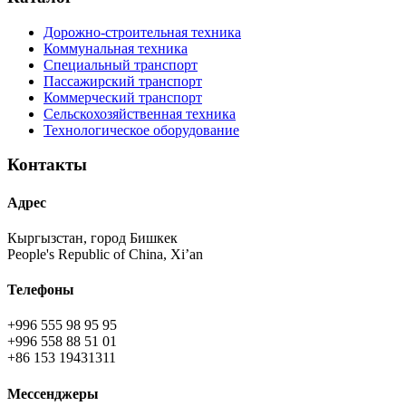
Дорожно-строительная техника
Коммунальная техника
Специальный транспорт
Пассажирский транспорт
Коммерческий транспорт
Сельскохозяйственная техника
Технологическое оборудование
Контакты
Адрес
Кыргызстан, город Бишкек
People's Republic of China, Xi’an
Телефоны
+996 555 98 95 95
+996 558 88 51 01
+86 153 19431311
Мессенджеры