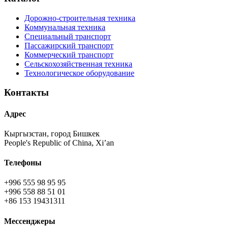
Дорожно-строительная техника
Коммунальная техника
Специальный транспорт
Пассажирский транспорт
Коммерческий транспорт
Сельскохозяйственная техника
Технологическое оборудование
Контакты
Адрес
Кыргызстан, город Бишкек
People's Republic of China, Xi’an
Телефоны
+996 555 98 95 95
+996 558 88 51 01
+86 153 19431311
Мессенджеры