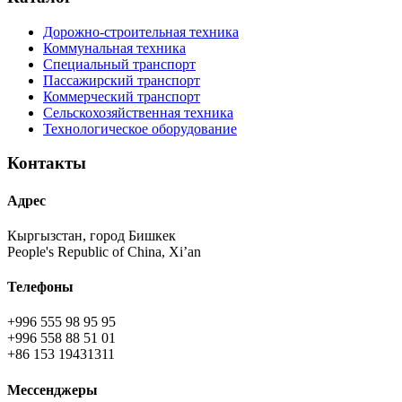
Дорожно-строительная техника
Коммунальная техника
Специальный транспорт
Пассажирский транспорт
Коммерческий транспорт
Сельскохозяйственная техника
Технологическое оборудование
Контакты
Адрес
Кыргызстан, город Бишкек
People's Republic of China, Xi’an
Телефоны
+996 555 98 95 95
+996 558 88 51 01
+86 153 19431311
Мессенджеры