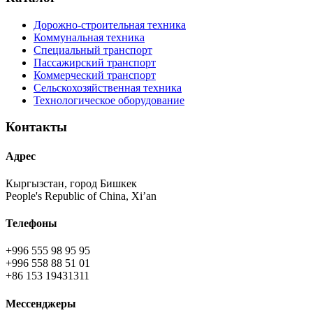
Дорожно-строительная техника
Коммунальная техника
Специальный транспорт
Пассажирский транспорт
Коммерческий транспорт
Сельскохозяйственная техника
Технологическое оборудование
Контакты
Адрес
Кыргызстан, город Бишкек
People's Republic of China, Xi’an
Телефоны
+996 555 98 95 95
+996 558 88 51 01
+86 153 19431311
Мессенджеры