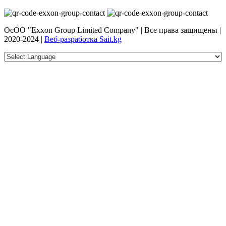
ОсОО "Exxon Group Limited Company" | Все права защищены |
2020-2024 |
Веб-разработка Sait.kg