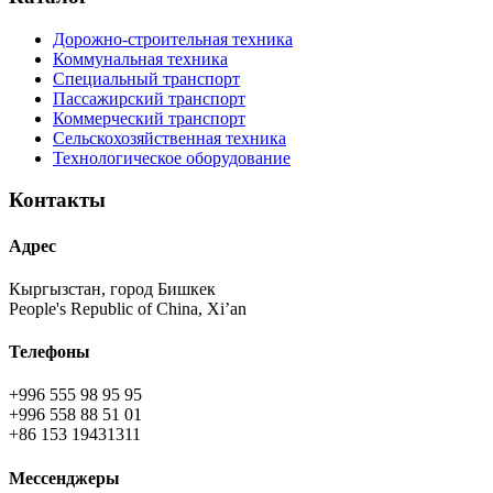
Дорожно-строительная техника
Коммунальная техника
Специальный транспорт
Пассажирский транспорт
Коммерческий транспорт
Сельскохозяйственная техника
Технологическое оборудование
Контакты
Адрес
Кыргызстан, город Бишкек
People's Republic of China, Xi’an
Телефоны
+996 555 98 95 95
+996 558 88 51 01
+86 153 19431311
Мессенджеры