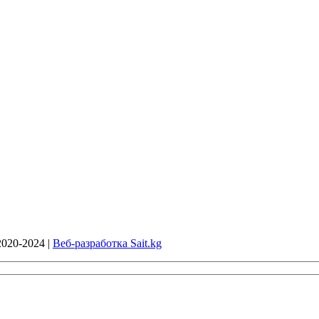
020-2024 |
Веб-разработка Sait.kg