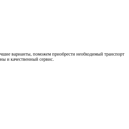
лучшие варианты, поможем приобрести необходимый транспорт
ны и качественный сервис.