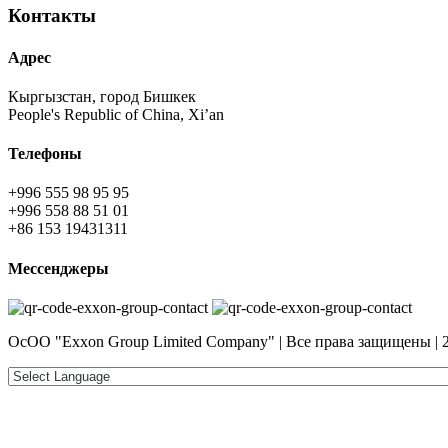
Контакты
Адрес
Кыргызстан, город Бишкек
People's Republic of China, Xi’an
Телефоны
+996 555 98 95 95
+996 558 88 51 01
+86 153 19431311
Мессенджеры
ОсОО "Exxon Group Limited Company" | Все права защищены | 2