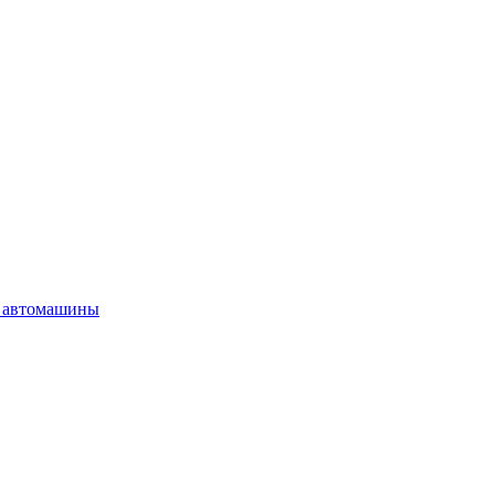
 автомашины