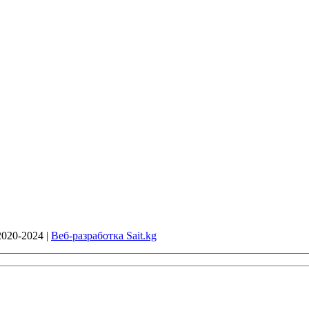
020-2024 |
Веб-разработка Sait.kg