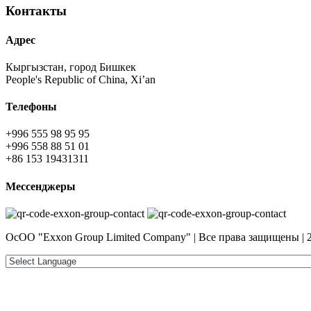
Контакты
Адрес
Кыргызстан, город Бишкек
People's Republic of China, Xi’an
Телефоны
+996 555 98 95 95
+996 558 88 51 01
+86 153 19431311
Мессенджеры
ОсОО "Exxon Group Limited Company" | Все права защищены | 2