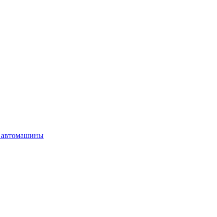
 автомашины