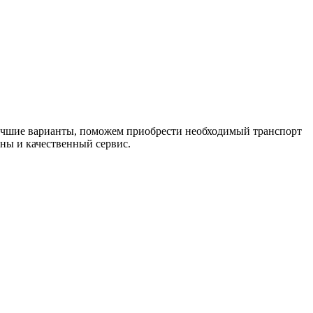
лучшие варианты, поможем приобрести необходимый транспорт
ны и качественный сервис.