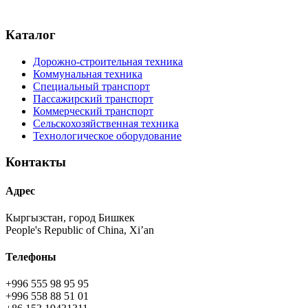
Каталог
Дорожно-строительная техника
Коммунальная техника
Специальный транспорт
Пассажирский транспорт
Коммерческий транспорт
Сельскохозяйственная техника
Технологическое оборудование
Контакты
Адрес
Кыргызстан, город Бишкек
People's Republic of China, Xi’an
Телефоны
+996 555 98 95 95
+996 558 88 51 01