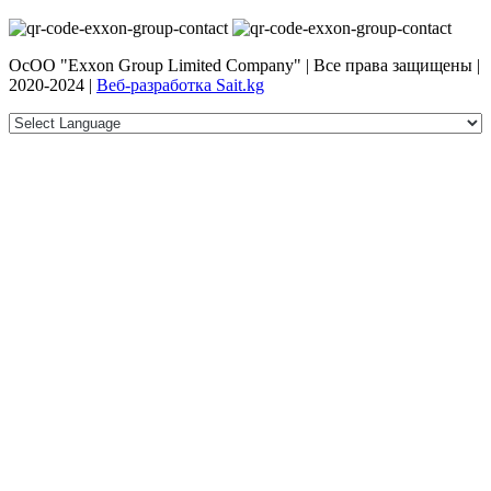
ОсОО "Exxon Group Limited Company" | Все права защищены |
2020-2024 |
Веб-разработка Sait.kg