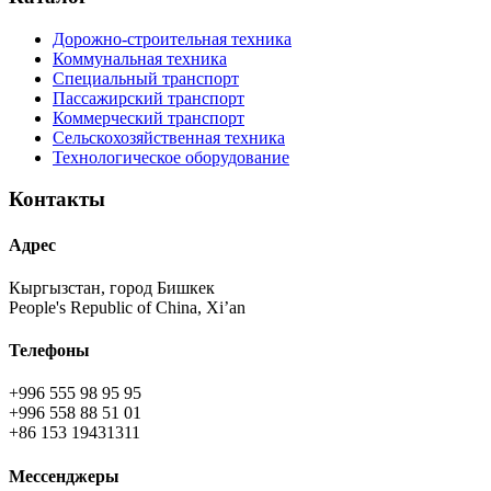
Дорожно-строительная техника
Коммунальная техника
Специальный транспорт
Пассажирский транспорт
Коммерческий транспорт
Сельскохозяйственная техника
Технологическое оборудование
Контакты
Адрес
Кыргызстан, город Бишкек
People's Republic of China, Xi’an
Телефоны
+996 555 98 95 95
+996 558 88 51 01
+86 153 19431311
Мессенджеры