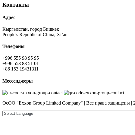
Контакты
Адрес
Кыргызстан, город Бишкек
People's Republic of China, Xi’an
Телефоны
+996 555 98 95 95
+996 558 88 51 01
+86 153 19431311
Мессенджеры
ОсОО "Exxon Group Limited Company" | Все права защищены | 2