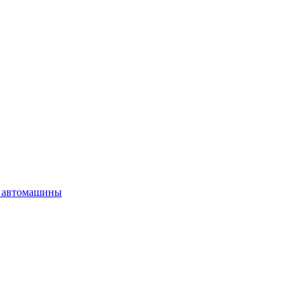
 автомашины