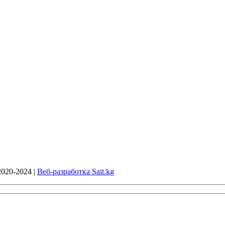
020-2024 |
Веб-разработка Sait.kg