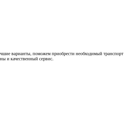
лучшие варианты, поможем приобрести необходимый транспорт
ны и качественный сервис.