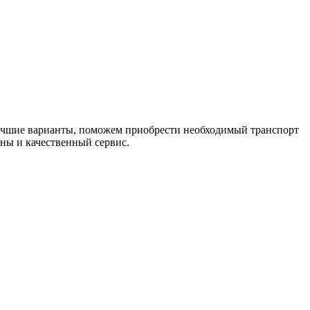
лучшие варианты, поможем приобрести необходимый транспорт
ны и качественный сервис.