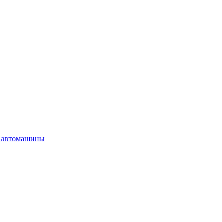
 автомашины