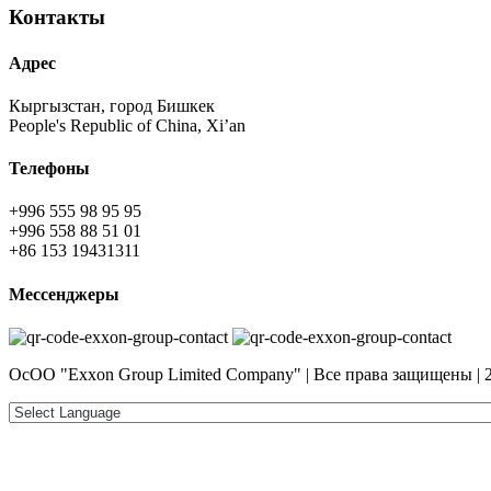
Контакты
Адрес
Кыргызстан, город Бишкек
People's Republic of China, Xi’an
Телефоны
+996 555 98 95 95
+996 558 88 51 01
+86 153 19431311
Мессенджеры
ОсОО "Exxon Group Limited Company" | Все права защищены | 2