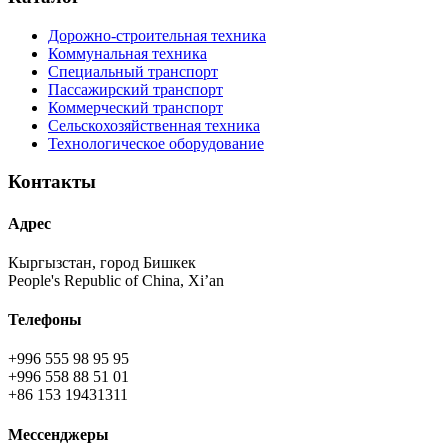
Дорожно-строительная техника
Коммунальная техника
Специальный транспорт
Пассажирский транспорт
Коммерческий транспорт
Сельскохозяйственная техника
Технологическое оборудование
Контакты
Адрес
Кыргызстан, город Бишкек
People's Republic of China, Xi’an
Телефоны
+996 555 98 95 95
+996 558 88 51 01
+86 153 19431311
Мессенджеры