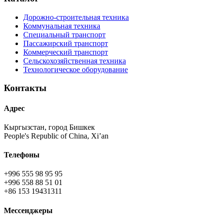
Дорожно-строительная техника
Коммунальная техника
Специальный транспорт
Пассажирский транспорт
Коммерческий транспорт
Сельскохозяйственная техника
Технологическое оборудование
Контакты
Адрес
Кыргызстан, город Бишкек
People's Republic of China, Xi’an
Телефоны
+996 555 98 95 95
+996 558 88 51 01
+86 153 19431311
Мессенджеры