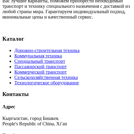
Вас лучшие варианты, поможем приобрести необходимый
транспорт и технику специального назначения с доставкой из
любой страны мира. Гарантируем индивидуальный подход,
минимальные цены и качественный сервис.
Каталог
Дорожно-строительная техника
Коммунальная техника
Специальный транспорт
Пассажирский транспорт
Коммерческий транспорт
Сельскохозяйственная техника
Технологическое оборудование
Контакты
Адрес
Кыргызстан, город Бишкек
People's Republic of China, Xi’an