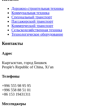
Дорожно-строительная техника
Коммунальная техника
Специальный транспорт
Пассажирский транспорт
Коммерческий транспорт
Сельскохозяйственная техника
Технологическое оборудование
Контакты
Адрес
Кыргызстан, город Бишкек
People's Republic of China, Xi’an
Телефоны
+996 555 98 95 95
+996 558 88 51 01
+86 153 19431311
Мессенджеры